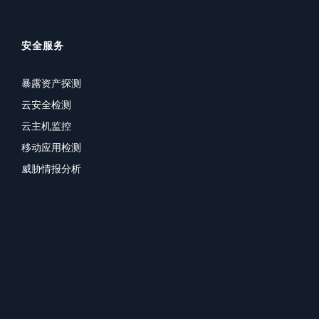
安全服务
暴露资产探测
云安全检测
云主机监控
移动应用检测
威胁情报分析