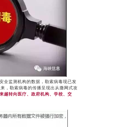
安全监测机构的数据，勒索病毒现已发
以来，勒索病毒的传播呈现出从撒网式攻
来越转向医疗、政府机构、学校、交