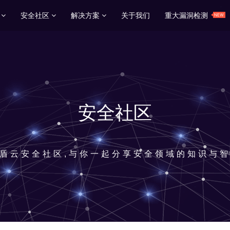
务
安全社区
解决方案
关于我们
重大漏洞检测
安全社区
盾云安全社区,与你一起分享安全领域的知识与