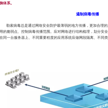
御体系。
遏制病毒传播
勒索病毒总是通过网络安全防护最薄弱的地方传播，更加合理的
用的脆弱点、控制病毒传播范围。
应
对网络进行
结构
梳理，划分安全
在同一台服务器上、不同重要程度的应用系统应做网段隔离、不同类