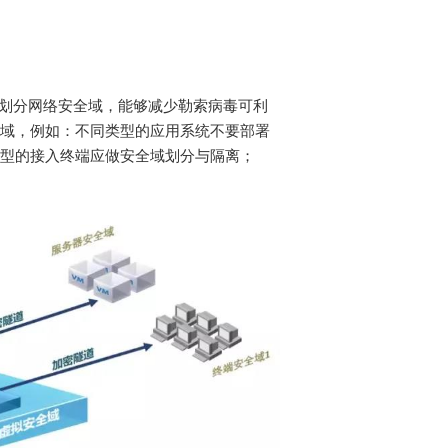
划分网络安全域，能够
减少
勒索病毒可利
域，例如：不同类型的应用系统不要部署
型的接入终端应做安全域划分与隔离；