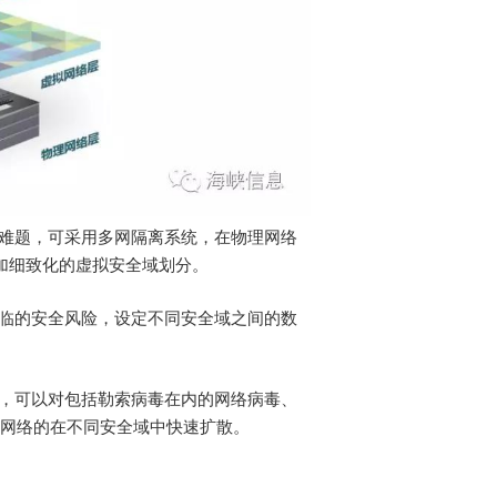
难题，
可
采
用
多网隔离系统，在物理网络
加细致化的虚拟安全域划分。
临的安全风险，设定不同安全域之间的数
，可以对包括勒索病毒在内的网络病毒、
网络的在不同安全域中快速扩散。