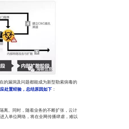
在的漏洞及问题都能成为新型勒索病毒的
应处置
经验
，总结
原因如下
：
隔离。同时，随着业务的不断扩张，云计
进入单位网络，将在全网传播肆虐，难以