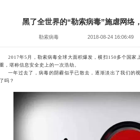
黑了全世界的“勒索病毒”施虐网络
勒索病毒
2018-08-24 16:06:49
2
017年5月，勒索病毒全球大面积爆发，横扫150多个国
重，堪称信息安全史上的一次浩劫。
一年过去了，病毒的阴霾似乎已散去，逐渐淡出了我们的
了吗？