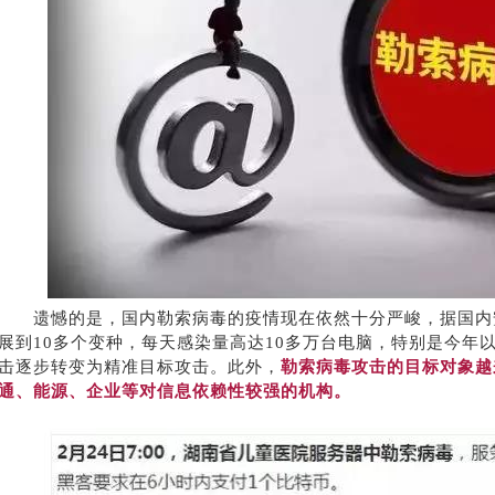
遗憾的是，国内勒索病毒的疫情现在依然十分严峻，据国内
展到
10多个变种，每天感染量高达10多万台电脑，特别是今年
击逐步转变为精准目标攻击。此外，
勒索病毒攻击的目标对象越
通、能源、企业等对信息依赖性较强的机构。