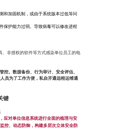
测和加固机制，或由于系统版本过低等问
件保护能力过弱。导致病毒可以修改进程
具、非授权的软件等方式感染单位员工的电
管控。数据备份、行为审计、安全评估、
维人员为了工作方便，私自开通远程运维通
关键
系
，应对单位信息系统进行全面的梳理与安
监控、动态防御，构建多层次立体安全防