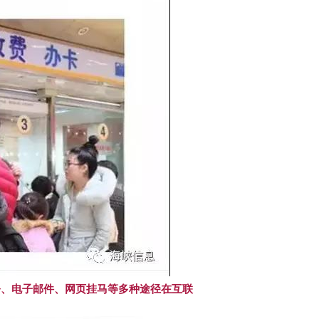
令、电子邮件、网页挂马等多种途径在互联